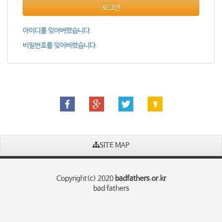
로그인
아이디를 잊어버렸습니다.
비밀번호를 잊어버렸습니다.
SITE MAP
Copyright(c) 2020
badfathers.or.kr
bad fathers